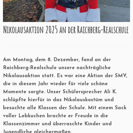
Nikolausaktion 2025 an der Raichberg-Realschule
Am Montag, dem 8. Dezember, fand an der
Raichberg-Realschule unsere nachträgliche
Nikolausaktion statt. Es war eine Aktion der SMV,
die in diesem Jahr wieder für viele schöne
Momente sorgte. Unser Schülersprecher Ali K.
schlüpfte hierfür in das Nikolauskostüm und
besuchte alle Klassen der Schule. Mit einem Sack
voller Lebkuchen brachte er Freude in die
Klassenzimmer und überraschte Kinder und
Jugendliche gleichermaßen.