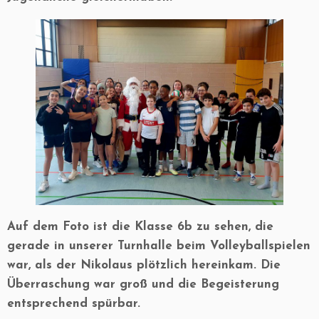
Auf dem Foto ist die Klasse 6b zu sehen, die
gerade in unserer Turnhalle beim Volleyballspielen
war, als der Nikolaus plötzlich hereinkam. Die
Überraschung war groß und die Begeisterung
entsprechend spürbar.