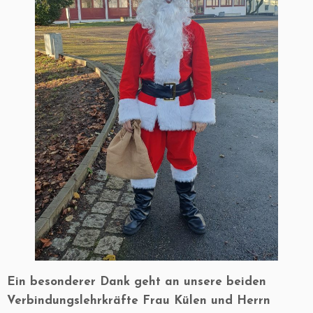
Ein besonderer Dank geht an unsere beiden
Verbindungslehrkräfte
Frau Külen
und
Herrn