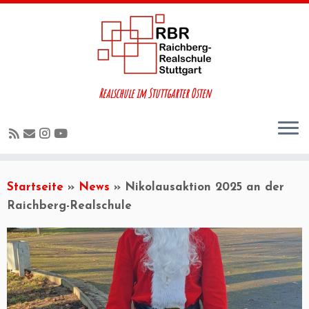
Realschule im Stuttgarter Osten
Startseite
»
News
»
Nikolausaktion 2025 an der
Raichberg-Realschule