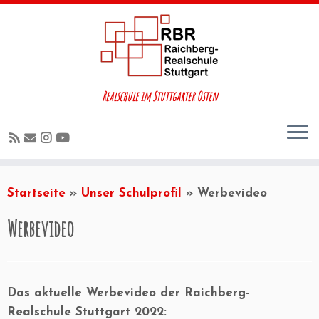
Realschule im Stuttgarter Osten
Startseite
»
Unser Schulprofil
»
Werbevideo
Werbevideo
Das aktuelle Werbevideo der Raichberg-
Realschule Stuttgart 2022: