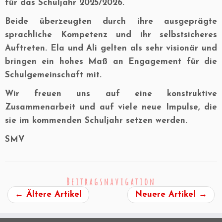
für das Schuljahr 2025/2026.
Beide überzeugten durch ihre ausgeprägte
sprachliche Kompetenz und ihr selbstsicheres
Auftreten. Ela und Ali gelten als sehr visionär und
bringen ein hohes Maß an Engagement für die
Schulgemeinschaft mit.
Wir freuen uns auf eine konstruktive
Zusammenarbeit und auf viele neue Impulse, die
sie im kommenden Schuljahr setzen werden.
SMV
Beitragsnavigation
←
Ältere Artikel
Neuere Artikel
→