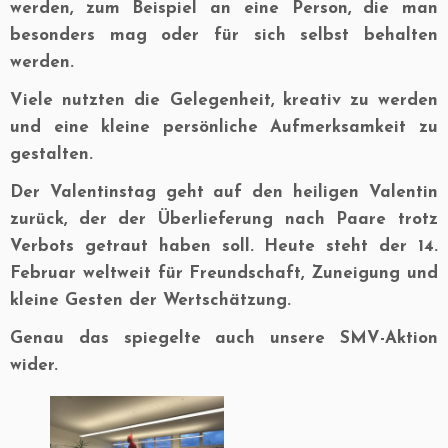
werden, zum Beispiel an eine Person, die man
besonders mag oder für sich selbst behalten
werden.
Viele nutzten die Gelegenheit, kreativ zu werden
und eine kleine persönliche Aufmerksamkeit zu
gestalten.
Der Valentinstag geht auf den heiligen Valentin
zurück, der der Überlieferung nach Paare trotz
Verbots getraut haben soll. Heute steht der 14.
Februar weltweit für Freundschaft, Zuneigung und
kleine Gesten der Wertschätzung.
Genau das spiegelte auch unsere SMV-Aktion
wider.