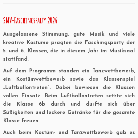
SMV-Faschingsparty 2026
Ausgelassene Stimmung, gute Musik und viele
kreative Kostüme prägten die Faschingsparty der
5. und 6. Klassen, die in diesem Jahr im Musiksaal
stattfand.
Auf dem Programm standen ein Tanzwettbewerb,
ein Kostümwettbewerb sowie das Klassenspiel
„Luftballontreten“. Dabei bewiesen die Klassen
vollen Einsatz. Beim Luftballontreten setzte sich
die Klasse 6b durch und durfte sich über
Süßigkeiten und leckere Getränke für die gesamte
Klasse freuen.
Auch beim Kostüm- und Tanzwettbewerb gab es