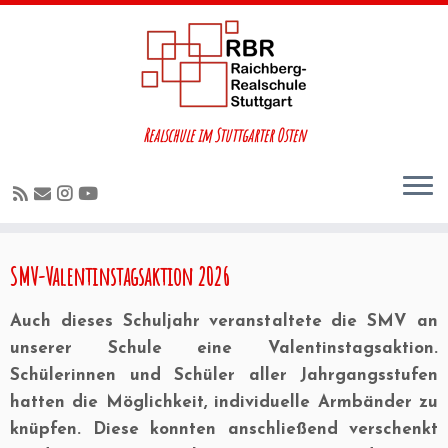
Realschule im Stuttgarter Osten
SMV-Valentinstagsaktion 2026
Auch dieses Schuljahr veranstaltete die SMV an
unserer Schule eine Valentinstagsaktion.
Schülerinnen und Schüler aller Jahrgangsstufen
hatten die Möglichkeit, individuelle Armbänder zu
knüpfen. Diese konnten anschließend verschenkt