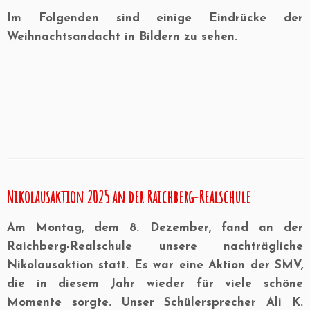
Im Folgenden sind einige Eindrücke der
Weihnachtsandacht in Bildern zu sehen.
Nikolausaktion 2025 an der Raichberg-Realschule
Am Montag, dem 8. Dezember, fand an der
Raichberg-Realschule unsere nachträgliche
Nikolausaktion statt. Es war eine Aktion der SMV,
die in diesem Jahr wieder für viele schöne
Momente sorgte. Unser Schülersprecher Ali K.