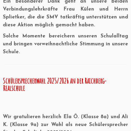
Ein besonderer Dank geht an unsere beiden
Verbindungslehrkräfte
Frau Külen
und
Herrn
Splietker
, die die SMV tatkräftig unterstützen und
diese Aktion möglich gemacht haben.
Solche Momente bereichern unseren Schulalltag
und bringen vorweihnachtliche Stimmung in unsere
Schule.
Schülersprecherwahl 2025/2026 an der Raichberg-
Realschule
Wir gratulieren herzlich Ela Ö. (Klasse 8a) und Ali
K. (Klasse 9a) zur Wahl als neue Schülersprecher