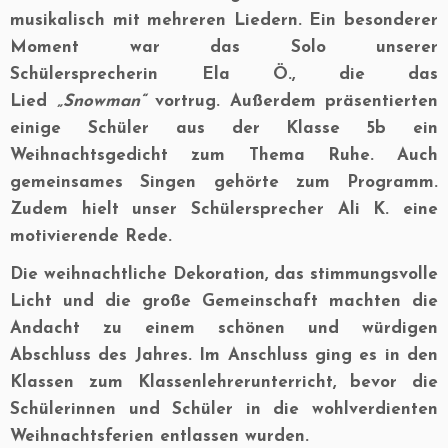
musikalisch mit mehreren Liedern. Ein besonderer
Moment war das Solo unserer
Schülersprecherin Ela Ö., die das
Lied
„Snowman“
vortrug. Außerdem präsentierten
einige Schüler aus der Klasse 5b ein
Weihnachtsgedicht zum Thema Ruhe. Auch
gemeinsames Singen gehörte zum Programm.
Zudem hielt unser Schülersprecher Ali K. eine
motivierende Rede.
Die weihnachtliche Dekoration, das stimmungsvolle
Licht und die große Gemeinschaft machten die
Andacht zu einem schönen und würdigen
Abschluss des Jahres. Im Anschluss ging es in den
Klassen zum Klassenlehrerunterricht, bevor die
Schülerinnen und Schüler in die wohlverdienten
Weihnachtsferien entlassen wurden.