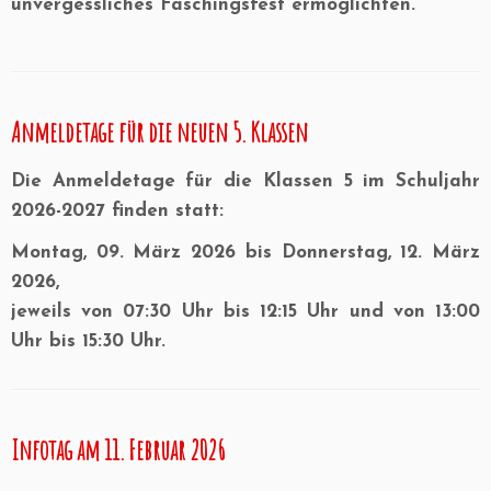
unvergessliches Faschingsfest ermöglichten.
Anmeldetage für die neuen 5. Klassen
Die
Anmeldetage für die Klassen 5 im Schuljahr
2026-2027
finden statt:
Montag, 09. März 2026 bis Donnerstag, 12. März
2026,
jeweils von 07:30 Uhr bis 12:15 Uhr und von 13:00
Uhr bis 15:30 Uhr
.
Infotag am 11. Februar 2026