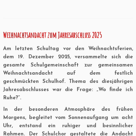
Weihnachtsandacht zum Jahresabschluss 2025
Am letzten Schultag vor den Weihnachtsferien,
dem
19. Dezember 2025
, versammelte sich die
gesamte Schulgemeinschaft zur gemeinsamen
Weihnachtsandacht auf dem festlich
geschmückten Schulhof. Thema des diesjährigen
Jahresabschlusses war die Frage:
„Wo finde ich
Ruhe?“
.
In der besonderen Atmosphäre des frühen
Morgens, begleitet vom Sonnenaufgang um acht
Uhr, entstand ein ruhiger und besinnlicher
Rahmen. Der Schulchor gestaltete die Andacht