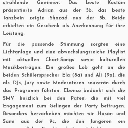
strahlende Gewinner: Das beste Kostüm
präsentierte Adrian aus der 5b, das beste
Tanzbein zeigte Shazad aus der 5b. Beide
erhielten ein Geschenk als Anerkennung für ihre
Leistung.
Für die passende Stimmung sorgten eine
Lichtanlage und eine abwechslungsreiche Playlist
mit aktuellen Chart-Songs sowie kulturellen
Musikbeiträgen. Ein großes Lob geht an die
beiden Schülersprecher Ela (8a) und Ali (9a), die
als DJs, Jury sowie Moderatoren souverän durch
das Programm führten. Ebenso bedankt sich die
SMV herzlich bei den Paten, die mit viel
Engagement zum Gelingen der Party beitrugen.
Besonders hervorheben möchten wir Hasan und
Sami aus der 9c, die den Jüngeren ein