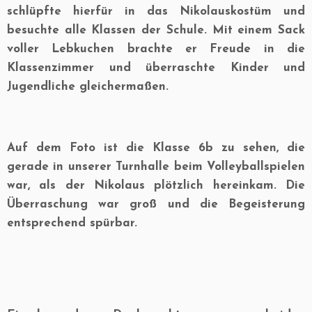
schlüpfte hierfür in das Nikolauskostüm und
besuchte alle Klassen der Schule. Mit einem Sack
voller Lebkuchen brachte er Freude in die
Klassenzimmer und überraschte Kinder und
Jugendliche gleichermaßen.
Auf dem Foto ist die Klasse 6b zu sehen, die
gerade in unserer Turnhalle beim Volleyballspielen
war, als der Nikolaus plötzlich hereinkam. Die
Überraschung war groß und die Begeisterung
entsprechend spürbar.